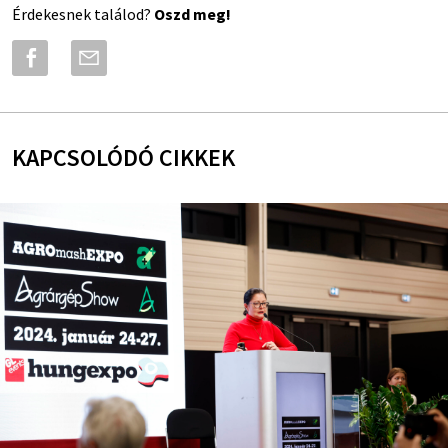
Érdekesnek találod?
Oszd meg!
KAPCSOLÓDÓ CIKKEK