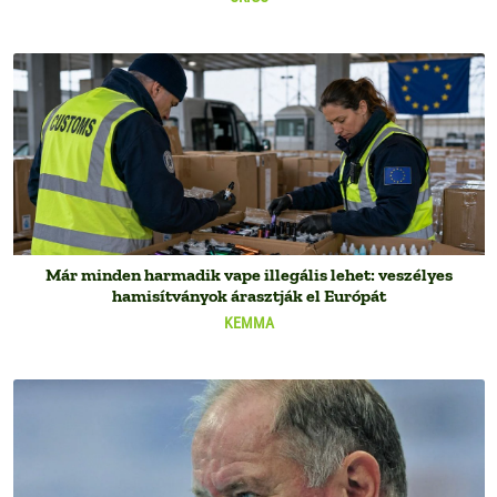
Már minden harmadik vape illegális lehet: veszélyes
hamisítványok árasztják el Európát
KEMMA