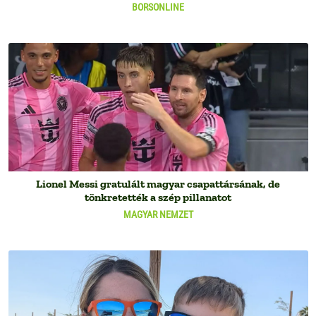
BORSONLINE
Lionel Messi gratulált magyar csapattársának, de
tönkretették a szép pillanatot
MAGYAR NEMZET