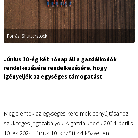
Forrás: Shutterstock
Június 10-ég két hónap áll a gazdálkodók
rendelkezésére rendelkezésére, hogy
igényeljék az egységes támogatást.
Megjelentek az egységes kérelmek benyújtásához
szükséges jogszabályok. A gazdálkodók 2024. április
10. és 2024. június 10. között 44 közvetlen