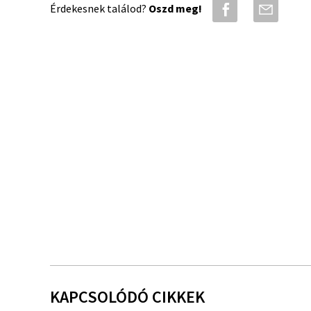
Érdekesnek találod?
Oszd meg!
KAPCSOLÓDÓ CIKKEK