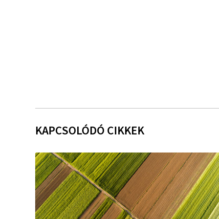
KAPCSOLÓDÓ CIKKEK