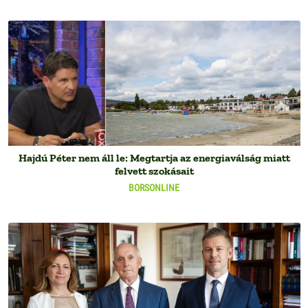
Hajdú Péter nem áll le: Megtartja az energiaválság miatt
felvett szokásait
BORSONLINE