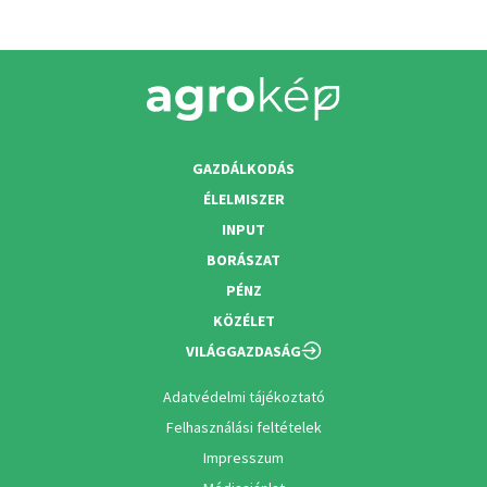
GAZDÁLKODÁS
ÉLELMISZER
INPUT
BORÁSZAT
PÉNZ
KÖZÉLET
VILÁGGAZDASÁG
Adatvédelmi tájékoztató
Felhasználási feltételek
Impresszum