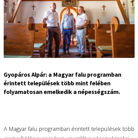
Gyopáros Alpár: a Magyar falu programban
érintett települések több mint felében
folyamatosan emelkedik a népességszám.
A Magyar falu programban érintett települések több