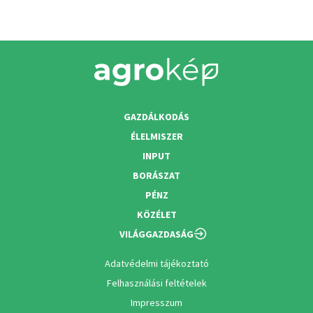
GAZDÁLKODÁS
ÉLELMISZER
INPUT
BORÁSZAT
PÉNZ
KÖZÉLET
VILÁGGAZDASÁG
Adatvédelmi tájékoztató
Felhasználási feltételek
Impresszum