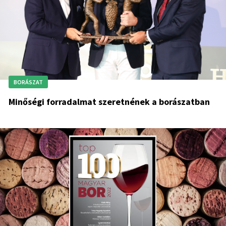
BORÁSZAT
Minőségi forradalmat szeretnének a borászatban