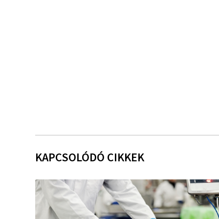
KAPCSOLÓDÓ CIKKEK