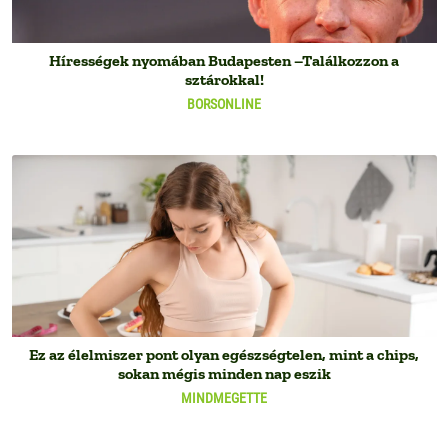
Hírességek nyomában Budapesten –Találkozzon a
sztárokkal!
BORSONLINE
Ez az élelmiszer pont olyan egészségtelen, mint a chips,
sokan mégis minden nap eszik
MINDMEGETTE