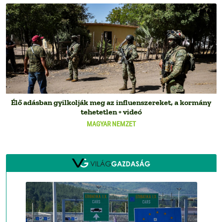
Élő adásban gyilkolják meg az influenszereket, a kormány
tehetetlen + videó
MAGYAR NEMZET