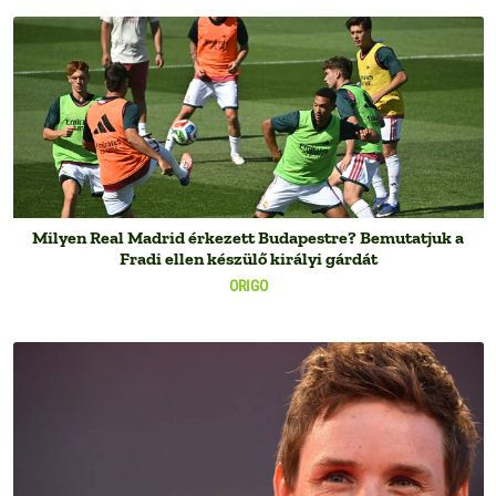
Milyen Real Madrid érkezett Budapestre? Bemutatjuk a
Fradi ellen készülő királyi gárdát
ORIGO