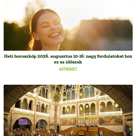
Heti horoszkóp 2026. augusztus 10-16: nagy fordulatokat hoz
ez az időszak
ASTRONET