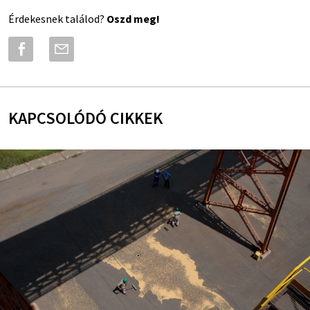
Érdekesnek találod?
Oszd meg!
KAPCSOLÓDÓ CIKKEK