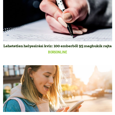
Lehetetlen helyesírási kvíz: 100 emberből 95 megbukik rajta
BORSONLINE