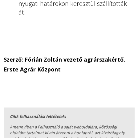
nyugati határokon keresztül szállították
át.
Szerző: Fórián Zoltán vezető agrárszakértő,
Erste Agrár Központ
Cikk felhasználási feltételek:
Amennyiben a Felhasználó a saját weboldalára, közösségi
oldalára tartalmat kíván átvenni a honlapról, azt kizárólag oly