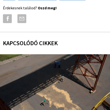
Érdekesnek találod?
Oszd meg!
KAPCSOLÓDÓ CIKKEK