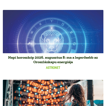
Napi horoszkóp 2026. augusztus 8: ma a legerősebb az
Oroszlánkapu energiája
ASTRONET