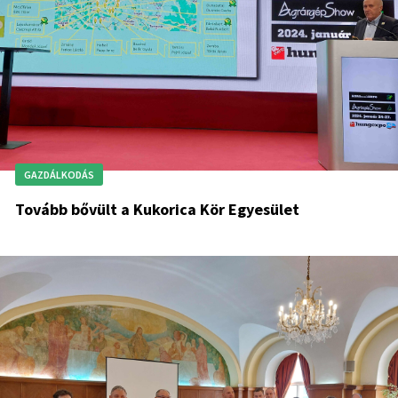
GAZDÁLKODÁS
Tovább bővült a Kukorica Kör Egyesület