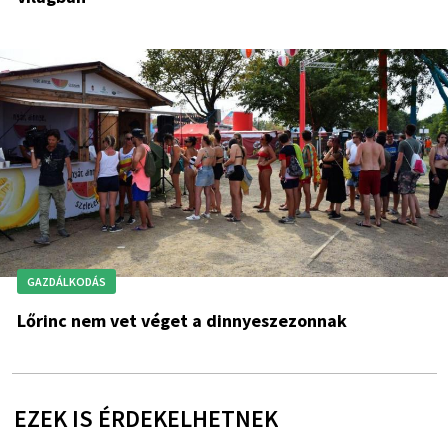
GAZDÁLKODÁS
Lőrinc nem vet véget a dinnyeszezonnak
EZEK IS ÉRDEKELHETNEK