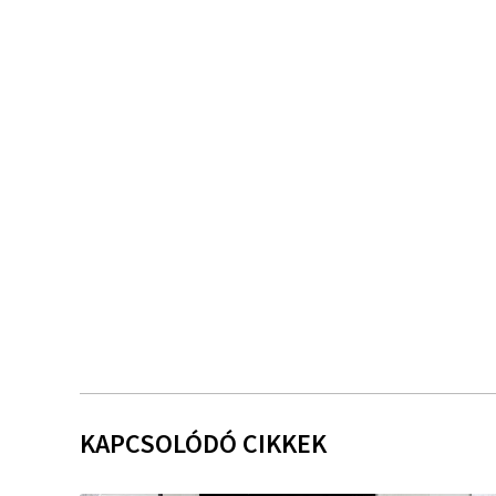
KAPCSOLÓDÓ CIKKEK