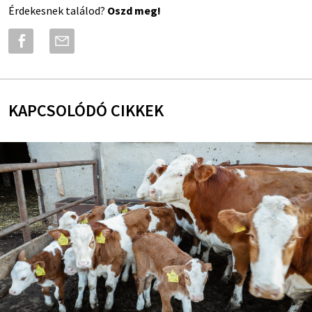
Érdekesnek találod?
Oszd meg!
KAPCSOLÓDÓ CIKKEK