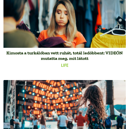
Kimosta a turkálóban vett ruhát, totál ledöbbent: VIDEÓN
mutatta meg, mit látott
LIFE