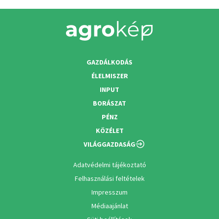
GAZDÁLKODÁS
ÉLELMISZER
INPUT
BORÁSZAT
PÉNZ
KÖZÉLET
VILÁGGAZDASÁG
Adatvédelmi tájékoztató
Felhasználási feltételek
Impresszum
Médiaajánlat