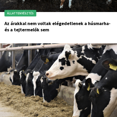
ÁLLATTENYÉSZTÉS
Az árakkal nem voltak elégedetlenek a húsmarha-
és a tejtermelők sem