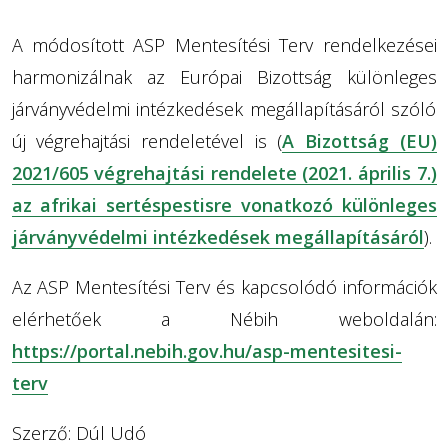
A módosított ASP Mentesítési Terv rendelkezései
harmonizálnak az Európai Bizottság különleges
járványvédelmi intézkedések megállapításáról szóló
új végrehajtási rendeletével is (
A Bizottság (EU)
2021/605 végrehajtási rendelete (2021. április 7.)
az afrikai sertéspestisre vonatkozó különleges
járványvédelmi intézkedések megállapításáról
).
Az ASP Mentesítési Terv és kapcsolódó információk
elérhetőek a Nébih weboldalán:
https://portal.nebih.gov.hu/asp-mentesitesi-
terv
Szerző: Dúl Udó