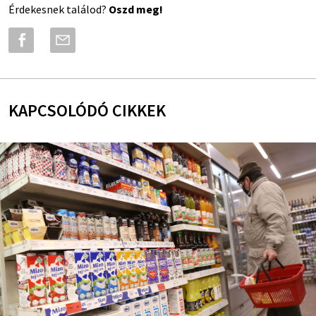
Érdekesnek találod?
Oszd meg!
KAPCSOLÓDÓ CIKKEK