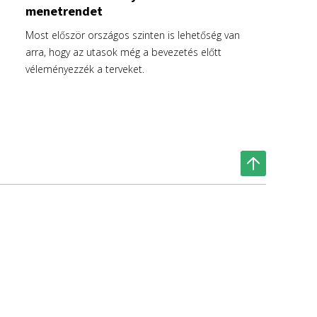
menetrendet
Most először országos szinten is lehetőség van
arra, hogy az utasok még a bevezetés előtt
véleményezzék a terveket.