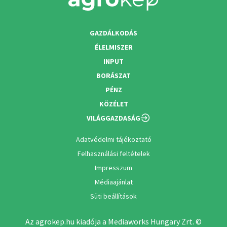
GAZDÁLKODÁS
ÉLELMISZER
INPUT
BORÁSZAT
PÉNZ
KÖZÉLET
VILÁGGAZDASÁG
Adatvédelmi tájékoztató
Felhasználási feltételek
Impresszum
Médiaajánlat
Süti beállítások
Az agrokep.hu kiadója a Mediaworks Hungary Zrt. ©