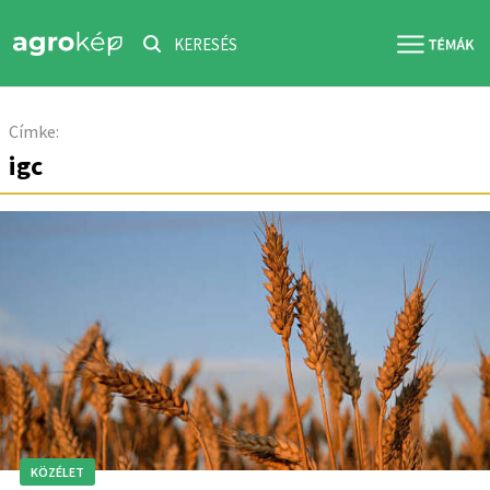
KERESÉS
Címke:
igc
KÖZÉLET