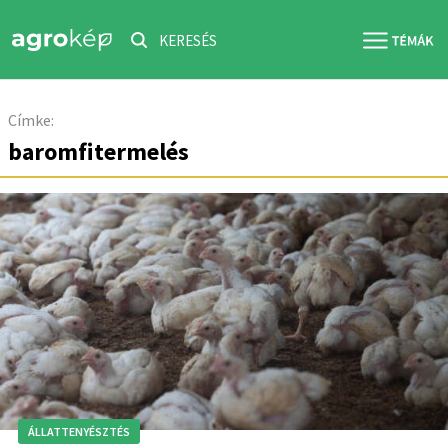
KERESÉS
Címke:
baromfitermelés
ÁLLATTENYÉSZTÉS