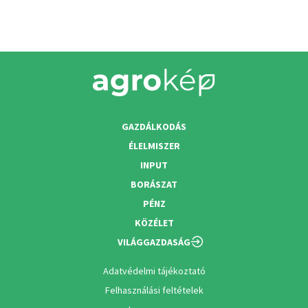
GAZDÁLKODÁS
ÉLELMISZER
INPUT
BORÁSZAT
PÉNZ
KÖZÉLET
VILÁGGAZDASÁG
Adatvédelmi tájékoztató
Felhasználási feltételek