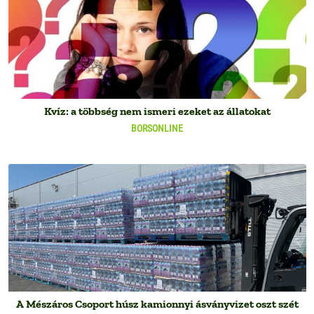
Kvíz: a többség nem ismeri ezeket az állatokat
BORSONLINE
A Mészáros Csoport húsz kamionnyi ásványvizet oszt szét