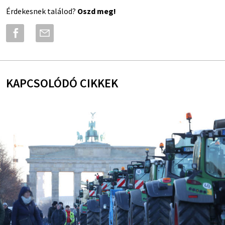
Érdekesnek találod?
Oszd meg!
KAPCSOLÓDÓ CIKKEK