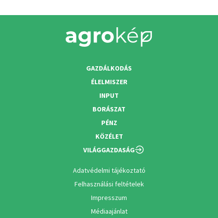
GAZDÁLKODÁS
ÉLELMISZER
INPUT
BORÁSZAT
PÉNZ
KÖZÉLET
VILÁGGAZDASÁG
Adatvédelmi tájékoztató
Felhasználási feltételek
Impresszum
Médiaajánlat