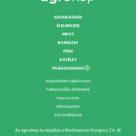
GAZDÁLKODÁS
ÉLELMISZER
INPUT
BORÁSZAT
PÉNZ
KÖZÉLET
VILÁGGAZDASÁG
Adatvédelmi tájékoztató
Felhasználási feltételek
Impresszum
Médiaajánlat
Süti beállítások
Az agrokep.hu kiadója a Mediaworks Hungary Zrt. ©