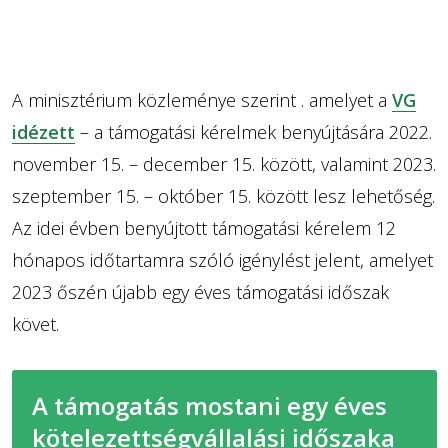
A minisztérium közleménye szerint . amelyet a
VG
idézett
– a támogatási kérelmek benyújtására 2022.
november 15. – december 15. között, valamint 2023.
szeptember 15. – október 15. között lesz lehetőség.
Az idei évben benyújtott támogatási kérelem 12
hónapos időtartamra szóló igénylést jelent, amelyet
2023 őszén újabb egy éves támogatási időszak
követ.
A támogatás mostani egy éves
kötelezettségvállalási időszaka