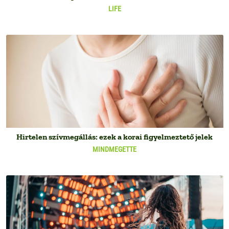
LIFE
Hirtelen szívmegállás: ezek a korai figyelmeztető jelek
MINDMEGETTE