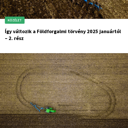
KÖZÉLET
Így változik a Földforgalmi törvény 2025 januártól
– 2. rész