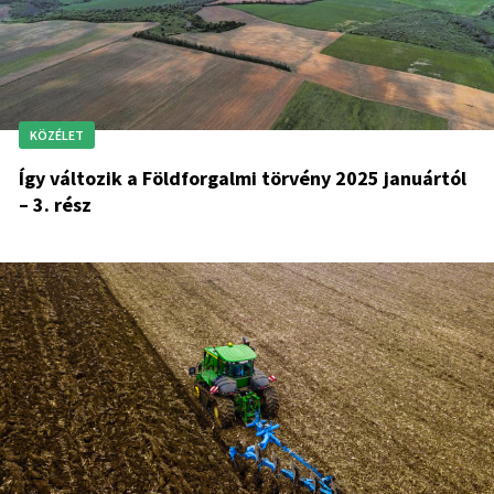
KÖZÉLET
Így változik a Földforgalmi törvény 2025 januártól
– 3. rész