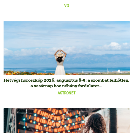
VG
Hétvégi horoszkóp 2026. augusztus 8-9: a szombat felhőtlen,
a vasárnap hoz néhány fordulatot…
ASTRONET