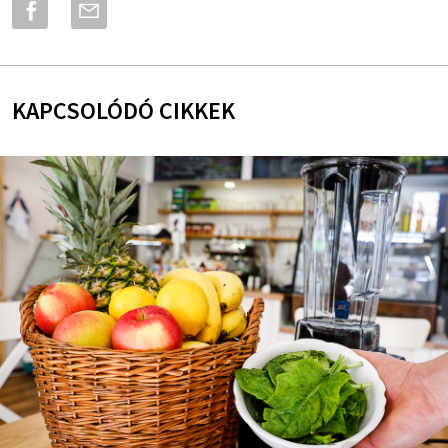
KAPCSOLÓDÓ CIKKEK