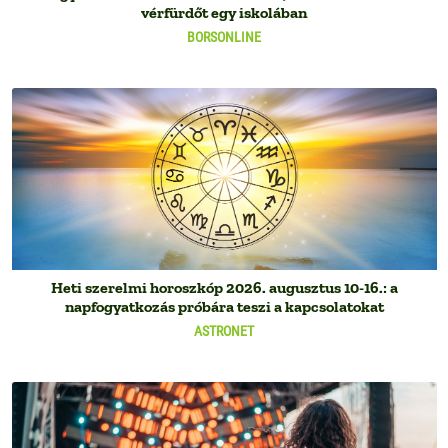
vérfürdőt egy iskolában
BORSONLINE
Heti szerelmi horoszkóp 2026. augusztus 10-16.: a
napfogyatkozás próbára teszi a kapcsolatokat
ASTRONET