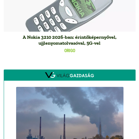
A Nokia 3210 2026-ban: érintőképernyővel,
ujjlenyomatolvasóval, 5G-vel
ORIGO