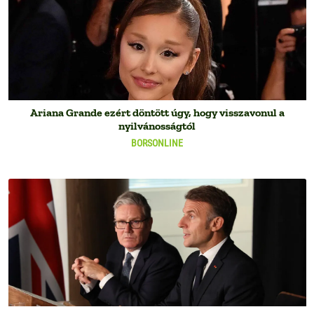
Ariana Grande ezért döntött úgy, hogy visszavonul a
nyilvánosságtól
BORSONLINE