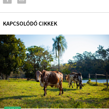
KAPCSOLÓDÓ CIKKEK