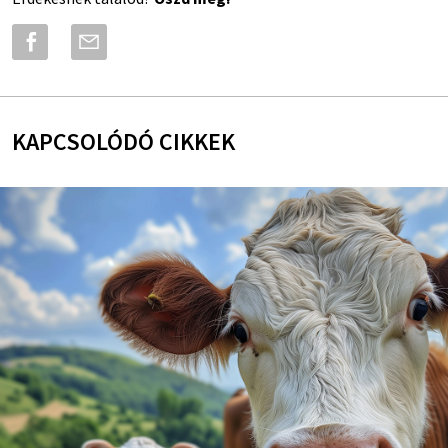
KAPCSOLÓDÓ CIKKEK