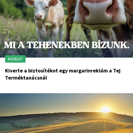
KÖZÉLET
Kiverte a biztosítékot egy margarinreklám a Tej
Terméktanácsnál