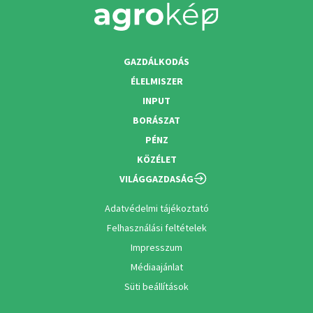
GAZDÁLKODÁS
ÉLELMISZER
INPUT
BORÁSZAT
PÉNZ
KÖZÉLET
VILÁGGAZDASÁG
Adatvédelmi tájékoztató
Felhasználási feltételek
Impresszum
Médiaajánlat
Süti beállítások