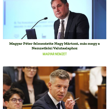
Magyar Péter felmentette Nagy Mártont, más megy a
Nemzetközi Valutaalaphoz
MAGYAR NEMZET