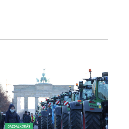
GAZDÁLKODÁS