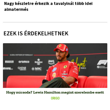
Nagy készletre érkezik a tavalyinál több idei
almatermés
EZEK IS ÉRDEKELHETNEK
Hogy micsoda? Lewis Hamilton megint szerelembe esett
ORIGO