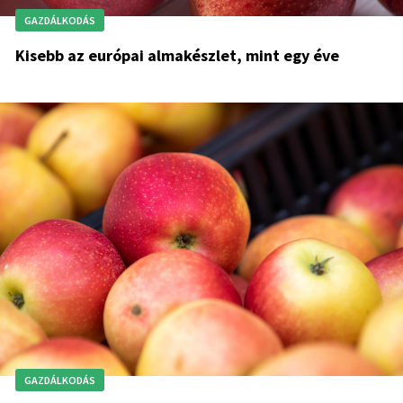
GAZDÁLKODÁS
Kisebb az európai almakészlet, mint egy éve
GAZDÁLKODÁS