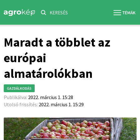
KERESÉS
Maradt a többlet az
európai
almatárolókban
GAZDÁLKODÁS
Publikálva:
2022. március 1. 15:28
Utolsó frissítés:
2022. március 1. 15:29