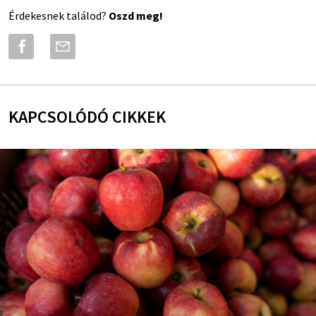
Érdekesnek találod?
Oszd meg!
KAPCSOLÓDÓ CIKKEK