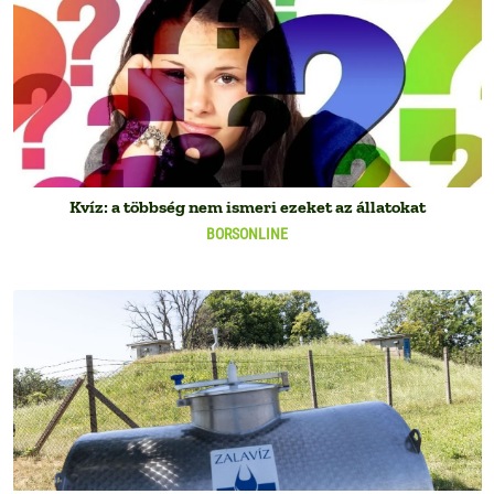
Kvíz: a többség nem ismeri ezeket az állatokat
BORSONLINE