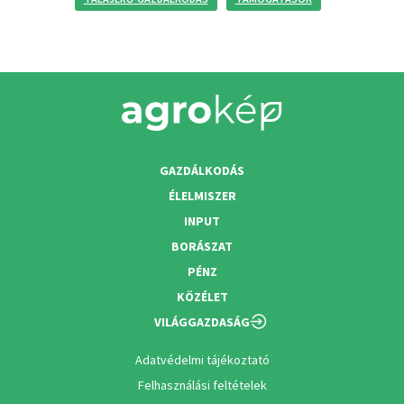
GAZDÁLKODÁS
ÉLELMISZER
INPUT
BORÁSZAT
PÉNZ
KÖZÉLET
VILÁGGAZDASÁG
Adatvédelmi tájékoztató
Felhasználási feltételek