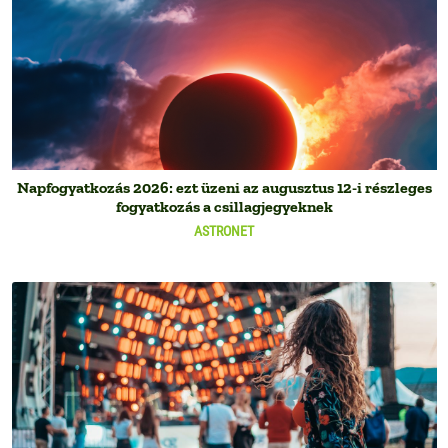
Napfogyatkozás 2026: ezt üzeni az augusztus 12-i részleges
fogyatkozás a csillagjegyeknek
ASTRONET