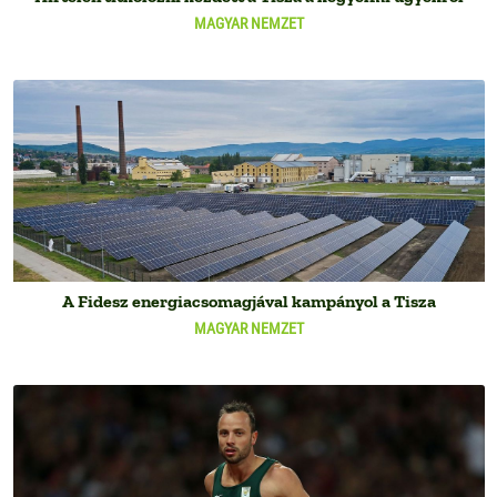
MAGYAR NEMZET
A Fidesz energiacsomagjával kampányol a Tisza
MAGYAR NEMZET