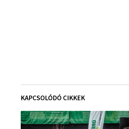
KAPCSOLÓDÓ CIKKEK