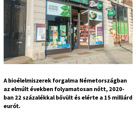
A bioélelmiszerek forgalma Németországban
az elmúlt években folyamatosan nőtt, 2020-
ban 22 százalékkal bővült és elérte a 15 milliárd
eurót.