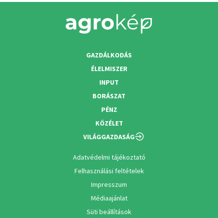
GAZDÁLKODÁS
ÉLELMISZER
INPUT
BORÁSZAT
PÉNZ
KÖZÉLET
VILÁGGAZDASÁG
Adatvédelmi tájékoztató
Felhasználási feltételek
Impresszum
Médiaajánlat
Süti beállítások