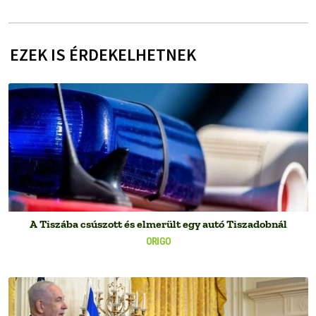
EZEK IS ÉRDEKELHETNEK
A Tiszába csúszott és elmerült egy autó Tiszadobnál
ORIGO