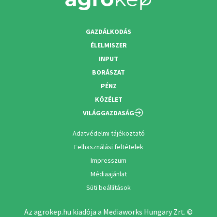
GAZDÁLKODÁS
ÉLELMISZER
INPUT
BORÁSZAT
PÉNZ
KÖZÉLET
VILÁGGAZDASÁG
Adatvédelmi tájékoztató
Felhasználási feltételek
Impresszum
Médiaajánlat
Süti beállítások
Az agrokep.hu kiadója a Mediaworks Hungary Zrt. ©