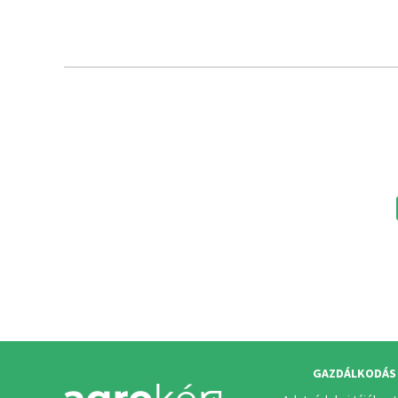
GAZDÁLKODÁS