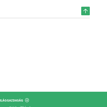
ILÁGGAZDASÁG