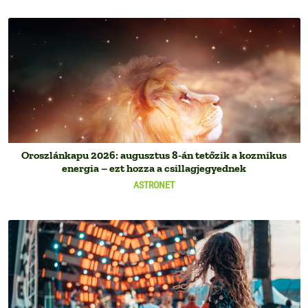
Oroszlánkapu 2026: augusztus 8-án tetőzik a kozmikus
energia – ezt hozza a csillagjegyednek
ASTRONET