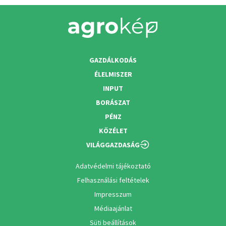
GAZDÁLKODÁS
ÉLELMISZER
INPUT
BORÁSZAT
PÉNZ
KÖZÉLET
VILÁGGAZDASÁG
Adatvédelmi tájékoztató
Felhasználási feltételek
Impresszum
Médiaajánlat
Süti beállítások