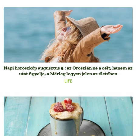
Napi horoszkóp augusztus 9.: az Oroszlán ne a célt, hanem az
utat figyelje, a Mérleg legyen jelen az életében
LIFE