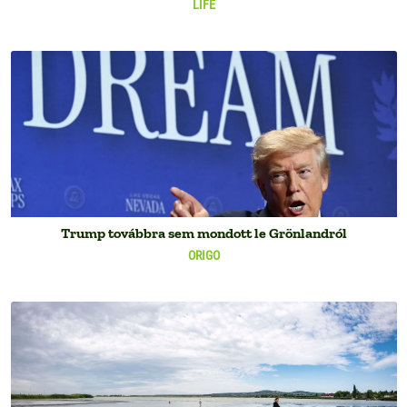
LIFE
Trump továbbra sem mondott le Grönlandról
ORIGO