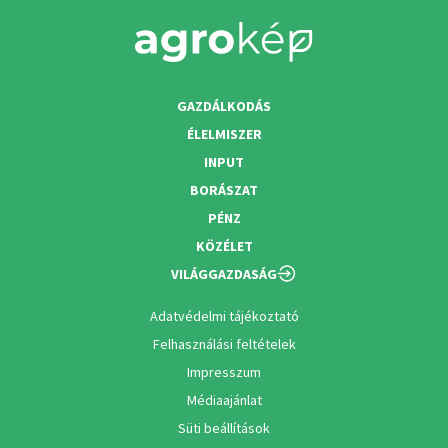
GAZDÁLKODÁS
ÉLELMISZER
INPUT
BORÁSZAT
PÉNZ
KÖZÉLET
VILÁGGAZDASÁG
Adatvédelmi tájékoztató
Felhasználási feltételek
Impresszum
Médiaajánlat
Süti beállítások