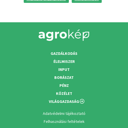
GAZDÁLKODÁS
ÉLELMISZER
INPUT
BORÁSZAT
PÉNZ
KÖZÉLET
VILÁGGAZDASÁG
Adatvédelmi tájékoztató
Felhasználási feltételek