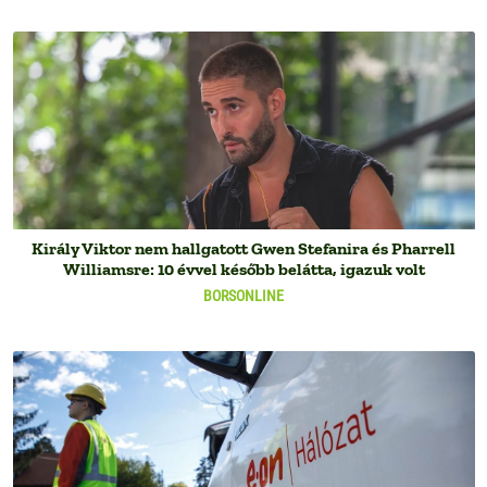
Király Viktor nem hallgatott Gwen Stefanira és Pharrell
Williamsre: 10 évvel később belátta, igazuk volt
BORSONLINE