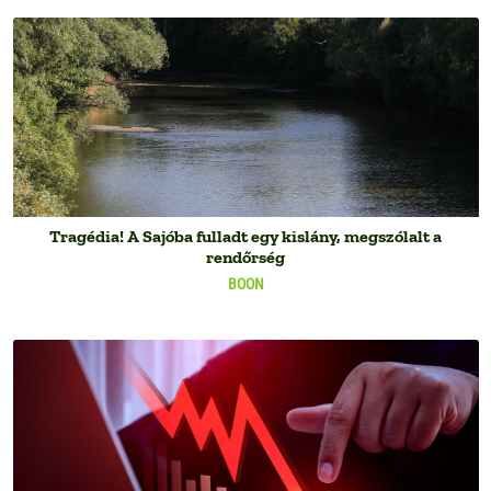
Tragédia! A Sajóba fulladt egy kislány, megszólalt a
rendőrség
BOON