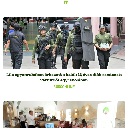
LIFE
Lila egyenruhában érkezett a halál: 14 éves diák rendezett
vérfürdőt egy iskolában
BORSONLINE