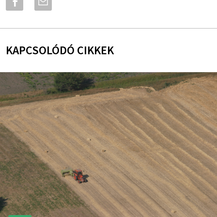
KAPCSOLÓDÓ CIKKEK