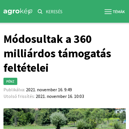
KERESÉS
Módosultak a 360
milliárdos támogatás
feltételei
PÉNZ
Publikálva:
2021. november 16. 9:49
Utolsó frissítés:
2021. november 16. 10:03