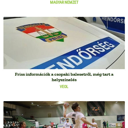
MAGYAR NEMZET
Friss információk a csopaki balesetről, még tart a
helyszínelés
VEOL