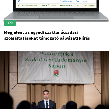
PÉNZ
Megjelent az egyedi szaktanácsadási
szolgáltatásokat támogató pályázati kiírás