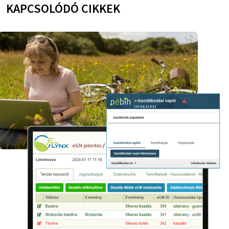
KAPCSOLÓDÓ CIKKEK