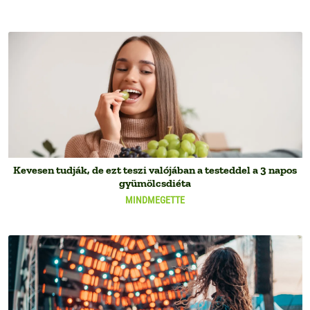
Kevesen tudják, de ezt teszi valójában a testeddel a 3 napos
gyümölcsdiéta
MINDMEGETTE