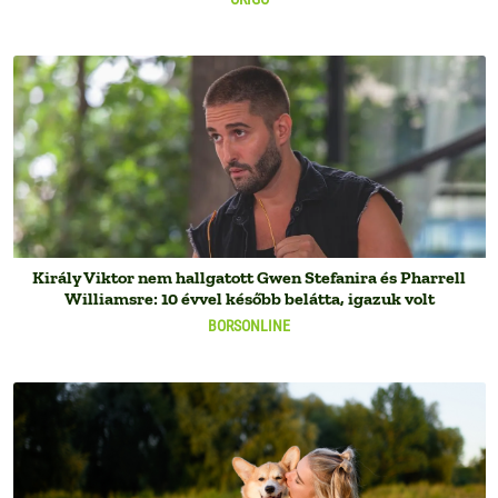
Király Viktor nem hallgatott Gwen Stefanira és Pharrell
Williamsre: 10 évvel később belátta, igazuk volt
BORSONLINE