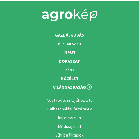
GAZDÁLKODÁS
ÉLELMISZER
INPUT
BORÁSZAT
PÉNZ
KÖZÉLET
VILÁGGAZDASÁG
Adatvédelmi tájékoztató
Felhasználási feltételek
Impresszum
Médiaajánlat
Süti beállítások