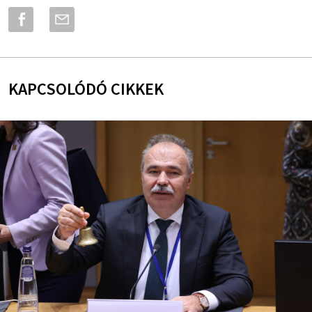
KAPCSOLÓDÓ CIKKEK