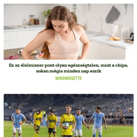
Ez az élelmiszer pont olyan egészségtelen, mint a chips,
sokan mégis minden nap eszik
MINDMEGETTE