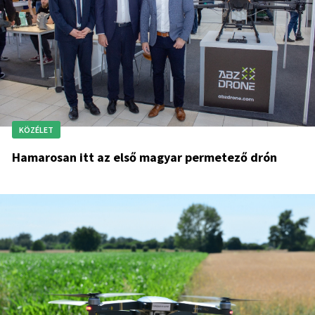
KÖZÉLET
Hamarosan itt az első magyar permetező drón